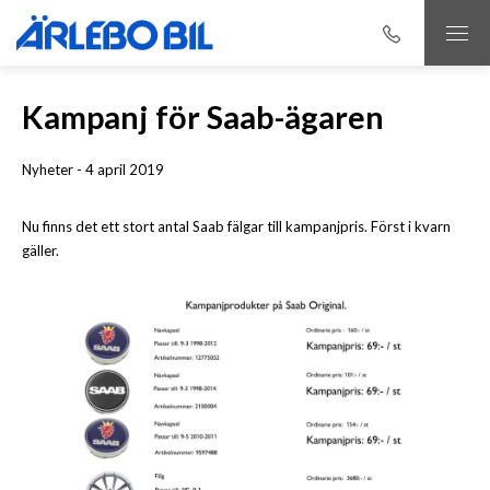
Kampanj för Saab-ägaren
Nyheter - 4 april 2019
Nu finns det ett stort antal Saab fälgar till kampanjpris. Först i kvarn
gäller.