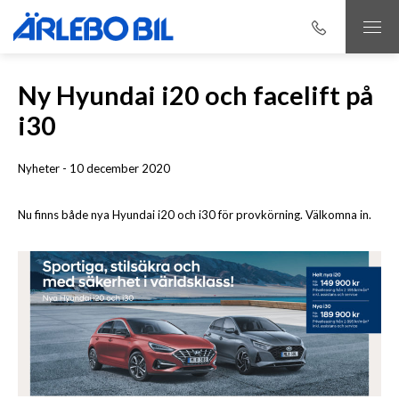
Ny Hyundai i20 och facelift på
i30
Nyheter - 10 december 2020
Nu finns både nya Hyundai i20 och i30 för provkörning. Välkomna in.