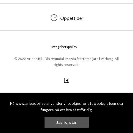
Öppettider
Integritetspolicy
© 2026 Ärlebo Bil - Din Hyundai, Mazda återförsäljare i Varberg. All
rights reserved.
På www.arlebobil.se använder vi cookies för att webbplatsen ska
fungera på ett bra sätt för dig.
Jag förstår