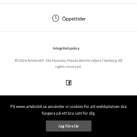
Öppettider
Integritetspolicy
© 2026 Ärlebo Bil - Din Hyundai, Mazda återförsäljare i Varberg. All
rights reserved.
På www.arlebobil.se använder vi cookies för att webbplatsen ska
fungera på ett bra sätt för dig.
Jag förstår