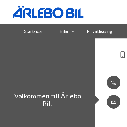
Startsida
Bilar
Privatleasing
Välkommen till Ärlebo
Bil!