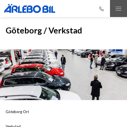
Göteborg / Verkstad
Göteborg Ort
Verkstad