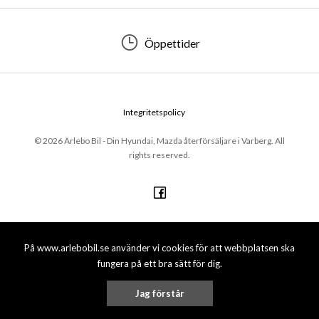
Öppettider
Integritetspolicy
© 2026 Ärlebo Bil - Din Hyundai, Mazda återförsäljare i Varberg. All
rights reserved.
På www.arlebobil.se använder vi cookies för att webbplatsen ska
fungera på ett bra sätt för dig.
Jag förstår