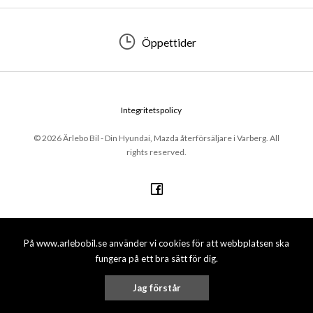
Öppettider
Integritetspolicy
© 2026 Ärlebo Bil - Din Hyundai, Mazda återförsäljare i Varberg. All
rights reserved.
På www.arlebobil.se använder vi cookies för att webbplatsen ska
fungera på ett bra sätt för dig.
Jag förstår