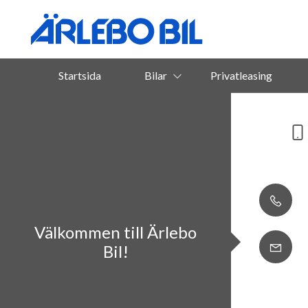
Startsida
Bilar
Privatleasing
Välkommen till Ärlebo
Bil!