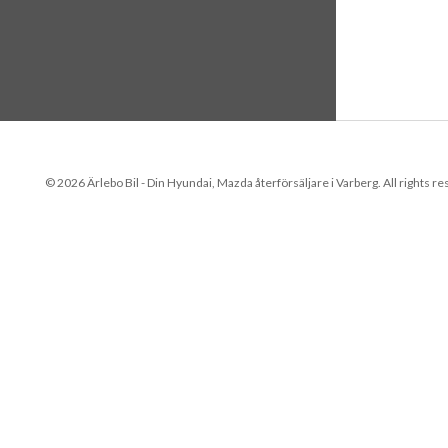
© 2026 Ärlebo Bil - Din Hyundai, Mazda återförsäljare i Varberg. All rights r