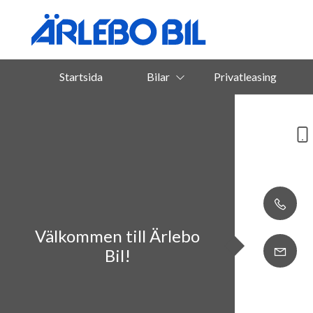
Startsida
Bilar
Privatleasing
Välkommen till Ärlebo
Bil!