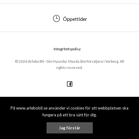
Öppettider
Integritetspolicy
© 2026 Ärlebo Bil - Din Hyundai, Mazda återförsäljare i Varberg. All
rights reserved.
På www.arlebobil.se använder vi cookies för att webbplatsen ska
fungera på ett bra sätt för dig.
Jag förstår