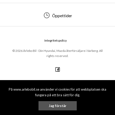
Öppettider
Integritetspolicy
© 2026 Ärlebo Bil - Din Hyundai, Mazda återförsäljare i Varberg. All
rights reserved.
På www.arlebobil.se använder vi cookies för att webbplatsen ska
fungera på ett bra sätt för dig.
Jag förstår