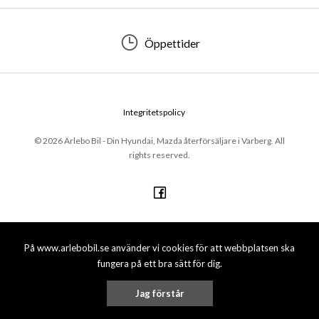
Öppettider
Integritetspolicy
© 2026 Ärlebo Bil - Din Hyundai, Mazda återförsäljare i Varberg. All
rights reserved.
På www.arlebobil.se använder vi cookies för att webbplatsen ska
fungera på ett bra sätt för dig.
Jag förstår