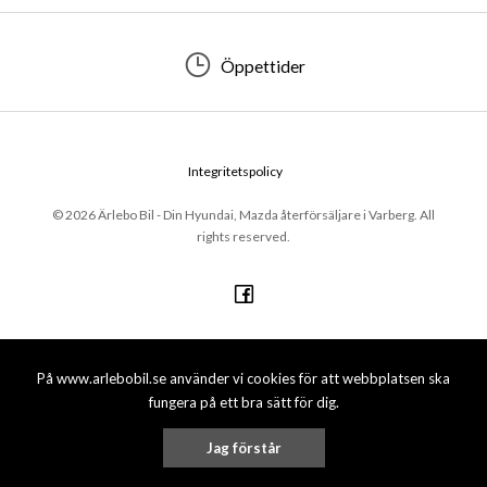
Öppettider
Integritetspolicy
© 2026 Ärlebo Bil - Din Hyundai, Mazda återförsäljare i Varberg. All
rights reserved.
På www.arlebobil.se använder vi cookies för att webbplatsen ska
fungera på ett bra sätt för dig.
Jag förstår