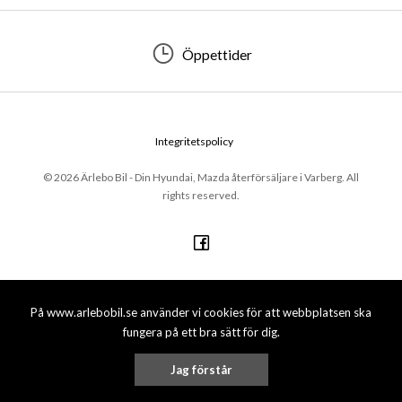
Öppettider
Integritetspolicy
© 2026 Ärlebo Bil - Din Hyundai, Mazda återförsäljare i Varberg. All
rights reserved.
På www.arlebobil.se använder vi cookies för att webbplatsen ska
fungera på ett bra sätt för dig.
Jag förstår