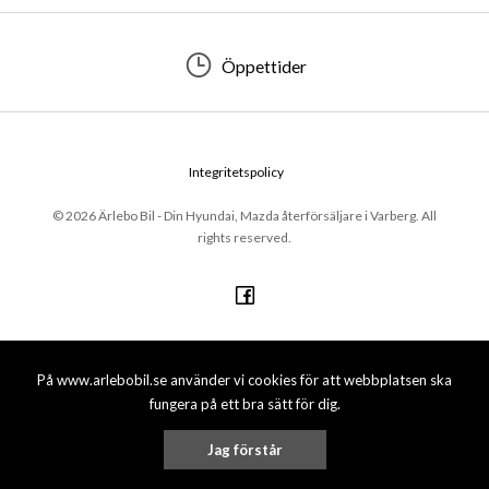
Öppettider
Integritetspolicy
© 2026 Ärlebo Bil - Din Hyundai, Mazda återförsäljare i Varberg. All
rights reserved.
På www.arlebobil.se använder vi cookies för att webbplatsen ska
fungera på ett bra sätt för dig.
Jag förstår