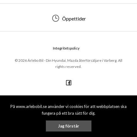
Öppettider
Integritetspolicy
© 2026 Ärlebo Bil - Din Hyundai, Mazda återförsäljare i Varberg. All
rights reserved.
På www.arlebobil.se använder vi cookies för att webbplatsen ska
fungera på ett bra sätt för dig.
Jag förstår