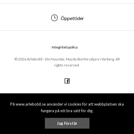
Öppettider
Integritetspolicy
© 2026 Ärlebo Bil - Din Hyundai, Mazda återförsäljare i Varberg. All
rights reserved.
På www.arlebobil.se använder vi cookies för att webbplatsen ska
fungera på ett bra sätt för dig.
Jag förstår