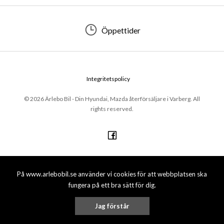
Öppettider
Integritetspolicy
© 2026 Ärlebo Bil - Din Hyundai, Mazda återförsäljare i Varberg. All
rights reserved.
På www.arlebobil.se använder vi cookies för att webbplatsen ska
fungera på ett bra sätt för dig.
Jag förstår