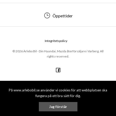
Öppettider
Integritetspolicy
© 2026 Ärlebo Bil - Din Hyundai, Mazda återförsäljare i Varberg. All
rights reserved.
På www.arlebobil.se använder vi cookies för att webbplatsen ska
fungera på ett bra sätt för dig.
Jag förstår