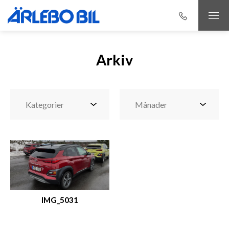
Arkiv
IMG_5031